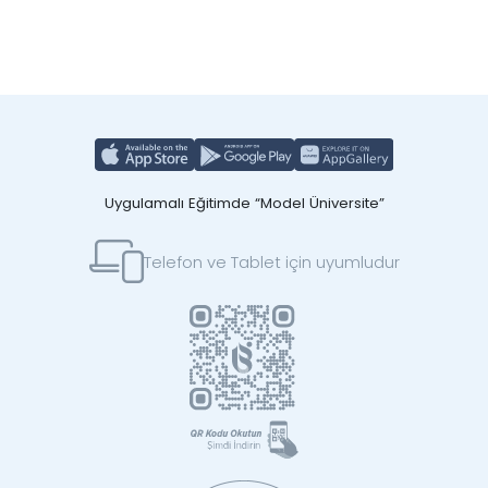
Uygulamalı Eğitimde “Model Üniversite”
Telefon ve Tablet için uyumludur