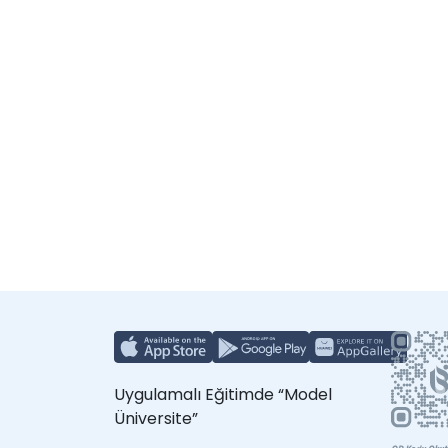
Uygulamalı Eğitimde “Model
Üniversite”