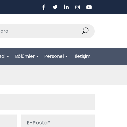
sal
Bölümler
Personel
İletişim