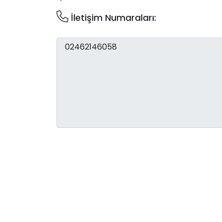
İletişim Numaraları: