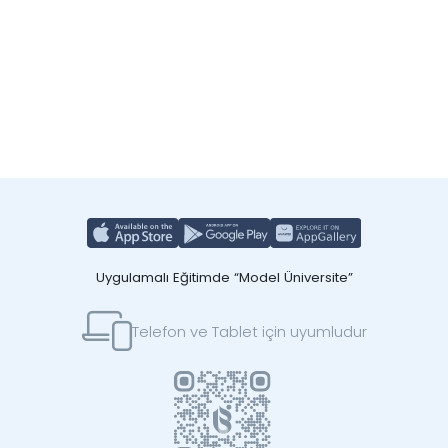
Uygulamalı Eğitimde “Model Üniversite”
Telefon ve Tablet için uyumludur