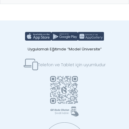
Uygulamalı Eğitimde “Model Üniversite”
Telefon ve Tablet için uyumludur