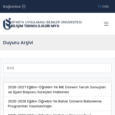
Bağlantılar
TR
|
EN
ISPARTA UYGULAMALI BİLİMLER ÜNİVERSİTESİ
BİLİŞİM TEKNOLOJİLERİ MYO
Duyuru Arşivi
2026-2027 Eğitim-Öğretim Yılı İME Dönem Tercih Sonuçları
ve İşyeri Başvuru Süreçleri Hakkında
2025-2026 Eğitim Öğretim Yılı Bahar Dönemi Bütünleme
Programları Yayınlanmıştır.