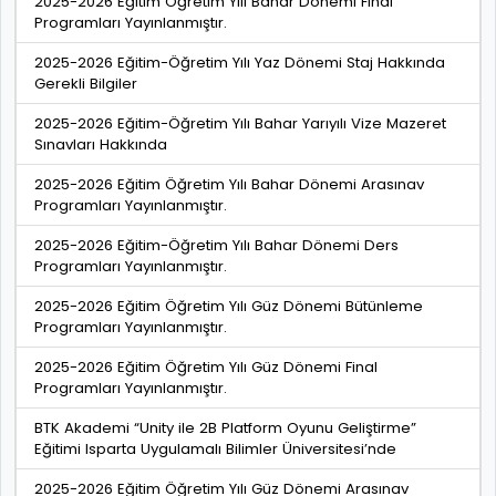
2025-2026 Eğitim Öğretim Yılı Bahar Dönemi Final
Programları Yayınlanmıştır.
2025-2026 Eğitim-Öğretim Yılı Yaz Dönemi Staj Hakkında
Gerekli Bilgiler
2025-2026 Eğitim-Öğretim Yılı Bahar Yarıyılı Vize Mazeret
Sınavları Hakkında
2025-2026 Eğitim Öğretim Yılı Bahar Dönemi Arasınav
Programları Yayınlanmıştır.
2025-2026 Eğitim-Öğretim Yılı Bahar Dönemi Ders
Programları Yayınlanmıştır.
2025-2026 Eğitim Öğretim Yılı Güz Dönemi Bütünleme
Programları Yayınlanmıştır.
2025-2026 Eğitim Öğretim Yılı Güz Dönemi Final
Programları Yayınlanmıştır.
BTK Akademi “Unity ile 2B Platform Oyunu Geliştirme”
Eğitimi Isparta Uygulamalı Bilimler Üniversitesi’nde
2025-2026 Eğitim Öğretim Yılı Güz Dönemi Arasınav