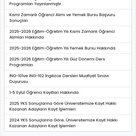
Programları Yayınlanmıştır.
Kısmi Zamanlı Öğrenci Alımı ve Yemek Bursu Başvuru
Sonuçları
2025-2026 Eğitim-Öğretim Yılı Kısmi Zamanlı Öğrenci
Alımları Hakkında
2025-2026 Eğitim-Öğretim Yılı Yemek Bursu Hakkında
2025-2026 Eğitim-Öğretim Yılı Güz Dönemi Ders
Programları
ING-101ve ING-102 İngilizce Dersleri Muafiyet Sınavı
Duyurusu
1-5 Eylül Öğrenci Kayıtları Hakkında
2025 YKS Sonuçlarına Göre Üniversitemize Kayıt Hakkı
Kazanan Adayların Kayıt İşlemleri
2024 YKS Sonuçlarına Göre; Üniversitemize Kayıt Hakkı
Kazanan Adayların Kayıt İşlemleri