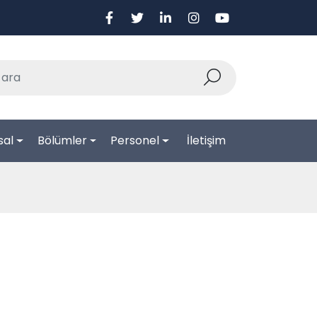
sal
Bölümler
Personel
İletişim