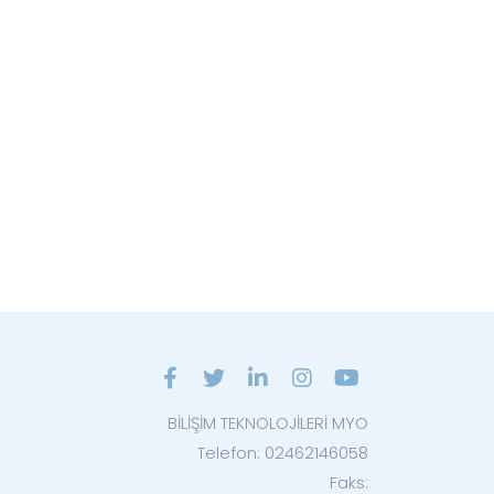
BİLİŞİM TEKNOLOJİLERİ MYO
Telefon: 02462146058
Faks: