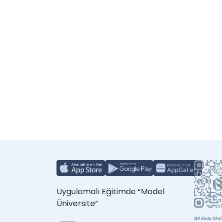
Uygulamalı Eğitimde “Model
Üniversite”